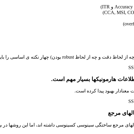
ودن) چهار نکته ی اساسی را باید در نظر گرفت.
لاعات هارمونیکها بسیار مهم است.
معنادار بهبود پیدا کرده است.
لهای مرجع