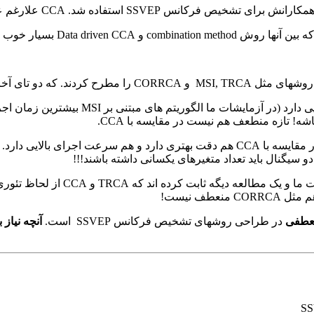
سیگنال باید تعداد متغیرهای یکسانی داشته باشند!!!
با اختلاف از همه روشها بهتر اس
نعطفی
در طراحی روشهای تشخیص فرکانس SSVEP است.
آنچه نیاز به تغییر دارد