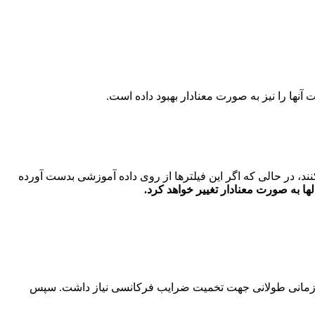
ع استفاده میکنند، در حالی که اگر این فیلترها از روی داده آموزشی بدست آورده
ها به صورت معنادار تغییر خواهد کرد.
ازه زمانی طولانی جهت تخمیت ضرایب فرکانسی نیاز داشت. سپس