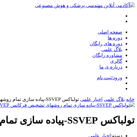
صفحه اصلی
دوره ها
دوره های رایگان
بلاگ علمی
مشاوره رایگان
گالری
درباره ی ما
ورود/ثبت نام
خانه
بلاگ علمی
اخبار علمی
تولباکس SSVEP-پیاده سازی تمام روشهای تشخیص فرکانس SSVEP
تولباکس SSVEP-پیاده سازی تمام روشهای تشخیص فرکانس SSVEP
دسته:
اخبار علمی