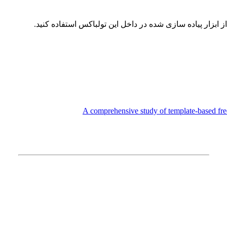
A comprehensive study of template-based fr