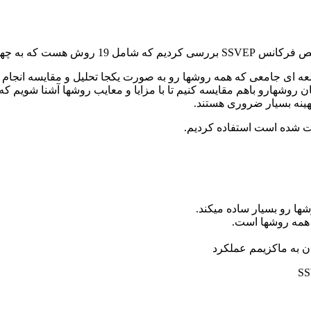
ر SSVEP ارائه شده است، اما مطالعه ای جامعی که همه روشها رو به صورت یکجا تحلیل
ها رو بسیار ساده میکند.
 همه روشها است.
ن به ماکزیمم عملکرد