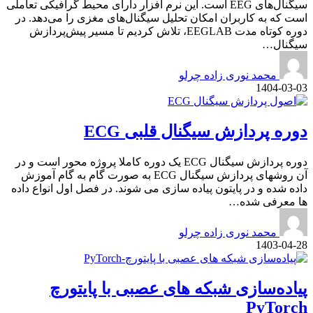
سیگنال‌های EEG است. این نرم افزار دارای محیط گرافیکی تعاملی
است که به کاربران امکان تحلیل سیگنال‌های مغزی را می‌دهد. در
دوره کوتاه ‌مدت EEGLAB، تلاش کردیم تا مسیر پیش‌پردازش
سیگنال…
محمد نوری زاده چرلو
1404-03-03
دوره پردازش سیگنال قلبی ECG
دوره پردازش سیگنال ECG یک دوره کاملا پروژه محور است و در
آن روشهای پردازش سیگنال ECG به صورت گام به گام آموزش
داده شده و در پایتون پیاده سازی می شوند. در فصل اول انواع داده
ها معرفی شده…
محمد نوری زاده چرلو
1403-04-28
پیاده‌سازی شبکه های عصبی با پایتورچ
PyTorch