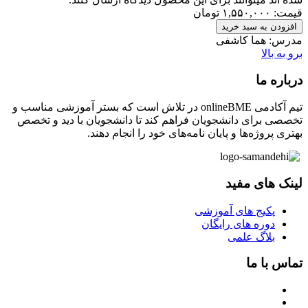
قیمت:
۱,۵۵۰,۰۰۰
تومان
افزودن به سبد خرید
مدرس:
هما کاشفی
برو به بالا
درباره ما
تیم آکادمی onlineBME در تلاش است که بستر آموزشی مناسب و
تخصصی برای دانشجویان فراهم کند تا دانشجویان با دید و تخصص
بهتری پروژه‌ها و پایان نامه‌های خود را انجام دهند.
لینک های مفید
پکیج های آموزشی
دوره های رایگان
بلاگ علمی
تماس با ما