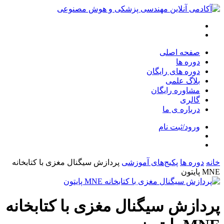
صفحه اصلی
دوره ها
دوره های رایگان
بلاگ علمی
مشاوره رایگان
گالری
درباره ی ما
ورود/ثبت نام
خانه
دوره ها
پکیج‌های آموزشی
پردازش سیگنال مغزی با کتابخانه
MNE پایتون
پردازش سیگنال مغزی با کتابخانه