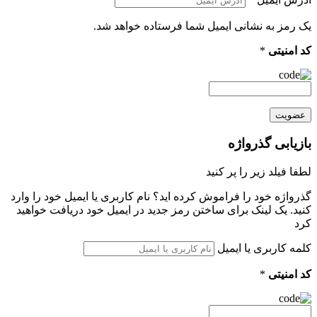
یک رمز به نشانی ایمیل شما فرستاده خواهد شد.
کد امنیتی
*
عضویت
بازیابی گذرواژه
لطفا فیلد زیر را پر کنید
گذرواژه خود را فراموش کرده اید؟ نام کاربری یا ایمیل خود را وارد
کنید. یک لینک برای ساختن رمز جدید در ایمیل خود دریافت خواهید
کرد
کلمه کاربری یا ایمیل
کد امنیتی
*