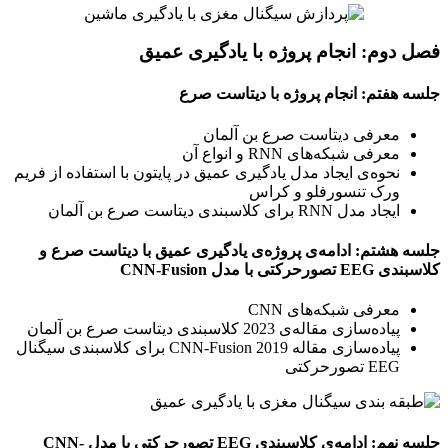
فصل دوم: انجام پروژه با یادگیری عمیق
جلسه هفتم: انجام پروژه با دیتاست صرع
معرفی دیتاست صرع بن آلمان
معرفی شبکه‌های RNN و انواع آن
نحوه‌ی ایجاد مدل یادگیری عمیق در پایتون با استفاده از فریم
ورک تنسورفلو و کراس
ایجاد مدل RNN برای کلاسبندی دیتاست صرع بن آلمان
جلسه هشتم: ادامه‌ی پروژه‌ی یادگیری عمیق با دیتاست صرع و
کلاسبندی EEG تصورحرکتی با مدل CNN-Fusion
معرفی شبکه‌های CNN
پیاده‌سازی مقاله‌ی 2023 کلاسبندی دیتاست صرع بن آلمان
پیاده‌سازی مقاله 2019 CNN-Fusion برای کلاسبندی سیگنال
EEG تصورحرکتی
جلسه نهم: ادامه‌ی کلاسبندی EEG تصورحرکتی با مدل CNN-