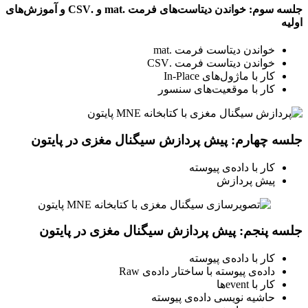
جلسه سوم: خواندن دیتاست‌های فرمت .mat و .CSV و آموزش‌های
اولیه
خواندن دیتاست فرمت .mat
خواندن دیتاست فرمت .CSV
کار با ماژول‌های In-Place
کار با موقعیت‌های سنسور
جلسه چهارم: پیش پردازش سیگنال مغزی در پایتون
کار با داده‌ی پیوسته
پیش پردازش
جلسه پنجم: پیش پردازش سیگنال مغزی در پایتون
کار با داده‌ی پیوسته
داده‌ی پیوسته با ساختار داده‌ی Raw
کار با eventها
حاشیه نویسی داده‌ی پیوسته