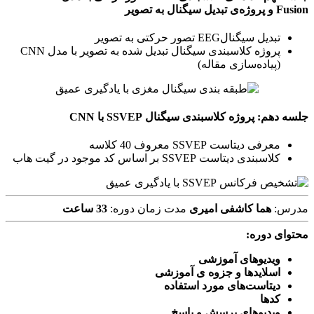
Fusion و پروژه‌ی تبدیل سیگنال به تصویر
تبدیل سیگنالEEG تصور حرکتی به تصویر
پروژه کلاسبندی سیگنال تبدیل شده به تصویر با مدل CNN
(پیاده‌سازی مقاله)
جلسه دهم: پروژه کلاسبندی سیگنال SSVEP با CNN
معرفی دیتاست SSVEP معروف 40 کلاسه
کلاسبندی دیتاست SSVEP بر اساس کد موجود در گیت هاب
مدرس:
هما کاشفی امیری
مدت زمان دوره:
33 ساعت
محتوای دوره:
ویدیوهای آموزشی
اسلایدها و جزوه ی آموزشی
دیتاست‌های مورد استفاده
کدها
ویدیوهای پرسش و پاسخ