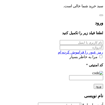
سبد خرید شما خالی است.
ورود
لطفا فیلد زیر را تکمیل کنید
رمز عبور را فراموش کرده ام
مرا به خاطر بسپار
کد امنیتی
*
ورود
نام نویسی
آدرس ایمیل
*