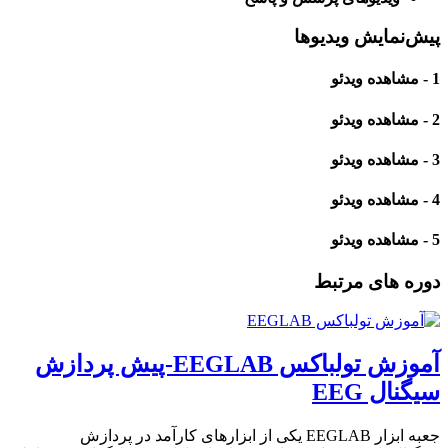
پیش‌نمایش ویدیوها
1 - مشاهده ویدئو
2 - مشاهده ویدئو
3 - مشاهده ویدئو
4 - مشاهده ویدئو
5 - مشاهده ویدئو
دوره های مرتبط
آموزش تولباکس EEGLAB-پیش پردازش
سیگنال EEG
جعبه ابزار EEGLAB یکی از ابزارهای کارآمد در پردازش