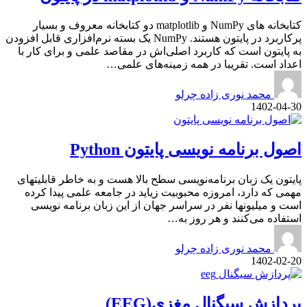
کتابخانه های NumPy و matplotlib دو کتابخانه معروف و بسیار
پرکاربرد در پایتون هستند. NumPy یک بسته نرم‌افزاری قابل افزودن
به پایتون است که کاربرد اصلی‌اش در مقاصد علمی و برای کار با
اعداد است. تقریبا در همه زمینه‌های علمی…
محمد نوری زاده چرلو
1402-04-30
اصول برنامه نویسی پایتون Python
پایتون یک زبان برنامه‌نویسی سطح بالا هست و به خاطر قابلیتهای
مهمی که دارد، امروزه محبوبیت زیاید در جامعه علمی پیدا کرده
است و میلیونها نفر در سراسر جهان از این زبان برنامه نویسی
استفاده می‌کنند و هر روز به…
محمد نوری زاده چرلو
1402-02-20
پردازش سیگنال مغزی(EEG)