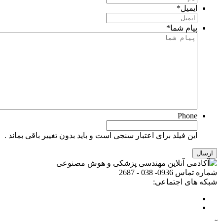
ایمیل
*
پیام شما
*
Phone
این فیلد برای اعتبار سنجی است و باید بدون تغییر باقی بماند .
شماره تماس
0936- 038 - 2687
شبکه های اجتماعی: