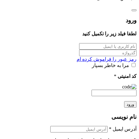
ورود
لطفا فیلد زیر را تکمیل کنید
رمز عبور را فراموش کرده ام
مرا به خاطر بسپار
کد امنیتی
*
ورود
نام نویسی
آدرس ایمیل
*