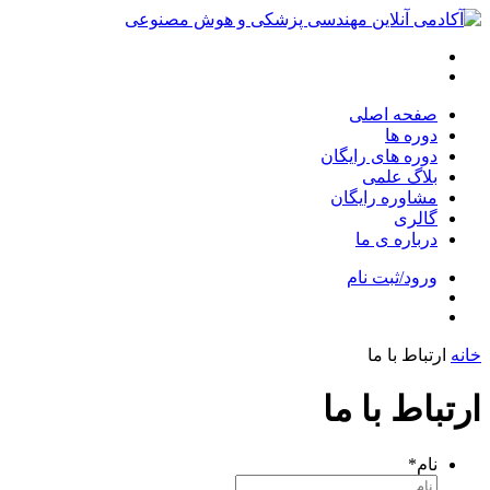
صفحه اصلی
دوره ها
دوره های رایگان
بلاگ علمی
مشاوره رایگان
گالری
درباره ی ما
ورود/ثبت نام
خانه
ارتباط با ما
ارتباط با ما
نام
*