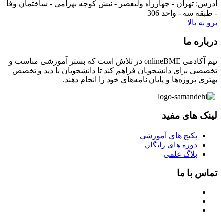
آدرس:
تهران - چهارراه ولیعصر - نبش کوچه بهرامی - ساختمان وفا
- طبقه سه - واحد 306
برو به بالا
درباره ما
تیم آکادمی onlineBME در تلاش است که بستر آموزشی مناسب و
تخصصی برای دانشجویان فراهم کند تا دانشجویان با دید و تخصص
بهتری پروژه‌ها و پایان نامه‌های خود را انجام دهند.
لینک های مفید
پکیج های آموزشی
دوره های رایگان
بلاگ علمی
تماس با ما