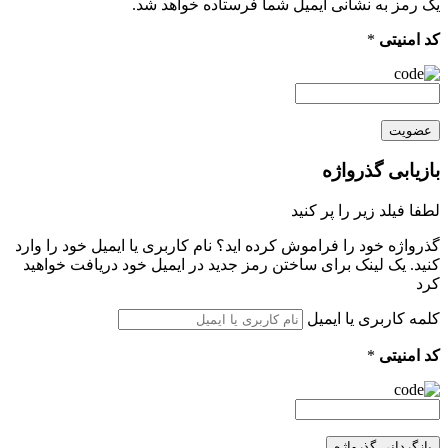
یک رمز به نشانی ایمیل شما فرستاده خواهد شد.
کد امنیتی
*
عضویت
بازیابی گذرواژه
لطفا فیلد زیر را پر کنید
گذرواژه خود را فراموش کرده اید؟ نام کاربری یا ایمیل خود را وارد
کنید. یک لینک برای ساختن رمز جدید در ایمیل خود دریافت خواهید
کرد
کلمه کاربری یا ایمیل
کد امنیتی
*
بازگردانی گذرواژه