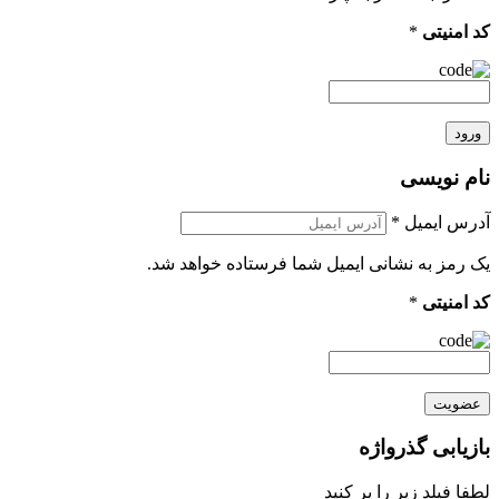
کد امنیتی
*
ورود
نام نویسی
آدرس ایمیل
*
یک رمز به نشانی ایمیل شما فرستاده خواهد شد.
کد امنیتی
*
عضویت
بازیابی گذرواژه
لطفا فیلد زیر را پر کنید