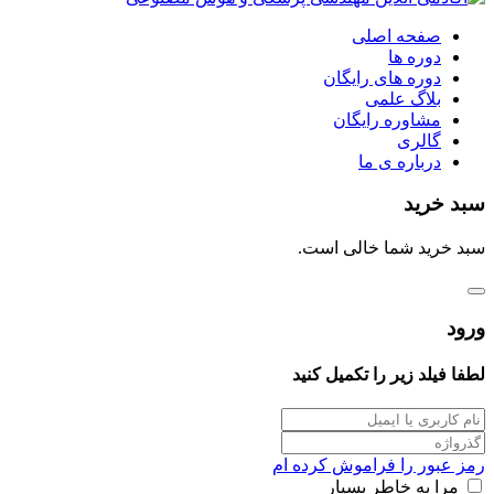
صفحه اصلی
دوره ها
دوره های رایگان
بلاگ علمی
مشاوره رایگان
گالری
درباره ی ما
سبد خرید
سبد خرید شما خالی است.
ورود
لطفا فیلد زیر را تکمیل کنید
رمز عبور را فراموش کرده ام
مرا به خاطر بسپار