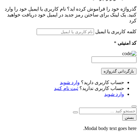
گذرواژه خود را فراموش کرده اید؟ نام کاربری یا ایمیل خود را وارد
کنید. یک لینک برای ساختن رمز جدید در ایمیل خود دریافت خواهید
کرد
کلمه کاربری یا ایمیل
کد امنیتی
*
بازگردانی گذرواژه
حساب کاربری دارید؟
وارد شوید
حساب کاربری ندارید؟
ثبت نام کنید
وارد شوید
بستن
Modal body text goes here.