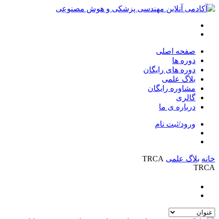
صفحه اصلی
دوره ها
دوره های رایگان
بلاگ علمی
مشاوره رایگان
گالری
درباره ی ما
ورود/ثبت نام
خانه
بلاگ علمی
TRCA
TRCA