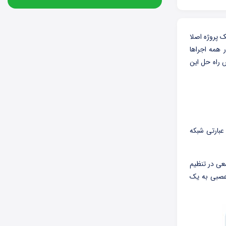
ک پروژه اصلا
 همه اجراها
 راه حل این
عبارتی شبکه
عی در تنظیم
 عصبی به یک