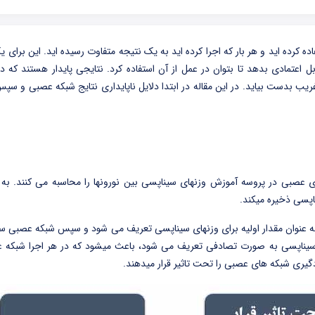
کرده اید و هر بار که اجرا کرده اید به یک نتیجه متفاوت رسیده اید. این برای ی
ل اعتمادی بدهد تا بتوان در عمل از آن استفاده کرد. نتایجی پایدار هستند که در
یب بدست بیاید. در این مقاله در ابتدا دلایل ناپایداری نتایج شبکه عصبی و سپس
عصبی در پروسه آموزش وزنهای سیناپسی بین نورونها را محاسبه می کنند. به 
اپسی ذخیره میکند.
ه عنوان مقدار اولیه برای وزنهای سیناپسی تعریف می شود و سپس شبکه عصبی س
ای سیناپسی به صورت تصادفی تعریف می شود، باعث میشود که در هر اجرا شبکه
دگیری شبکه های عصبی را تحت تاثیر قرار میدهند.