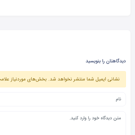
دیدگاهتان را بنویسید
نشانی ایمیل شما منتشر نخواهد شد.
بخش‌های موردنیاز علامت