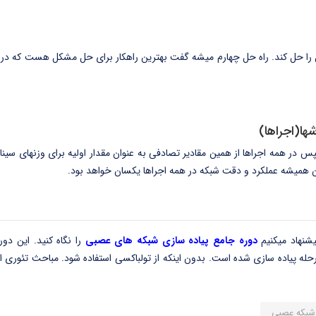
 را حل کند. راه حل چهارم میشه گفت بهترین راهکار برای حل مشکل هست که در 
ها(اجراها)
 در همه اجراها از همین مقادیر تصادفی به عنوان مقدار اولیه برای وزنهای سینا
ن همیشه عملکرد و دقت شبکه در همه اجراها یکسان خواهد بود.
شنهاد میکنیم
دوره جامع پیاده سازی شبکه های عصبی
را نگاه کنید. این دور
ه پیاده سازی شده است. بدون اینکه از تولباکسی استفاده شود. مباحث تئوری ا
 شبکه عصبی