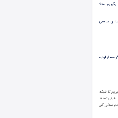
گیریم. مثلا
نه ی مناسبی
 مقدار اولیه
ریم تا شبکه
ز طرفی تعداد
مم محلی گیر