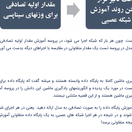
. چون هر بار که شبکه اجرا می شود، در پروسه آموزش مقدار اولیه تصادفی 
 مدل در پروسه تست یک مقدار متفاوتی در مقایسه با اجراهای دیگه بدست می آورد
ری ماشین کاملا به پایگاه داده وابسته هستند و میشه گفت که پایگاه داده برای 
ت در مورد یک پدیده و الگوریتمهای یادگیری ماشین این دانش را در پروسه آ
یری ماشین هستند و از این قضیه مثتثنی نیستند.
 آموزش پایگاه داده را به صورت تصادفی به مدل ارائه دهید. یعنی در هر اجرای ش
ند و در نتیجه در هر اجرا شبکه های عصبی به یک پایگاه داده متفاوتی آموزش 
جه متفاوتی برسد!