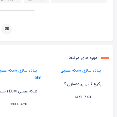
دوره های مرتبط
پکیج کامل پیاده‌سازی گام به گام شبکه‌های عصبی
1398-05-04
1398-04-28