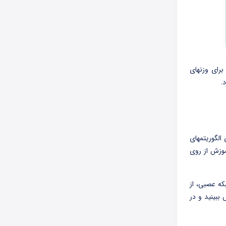
برای وزنهای
.
الگوریتمهای
موزش از روی
بکه عصبی، از
ببینید و در