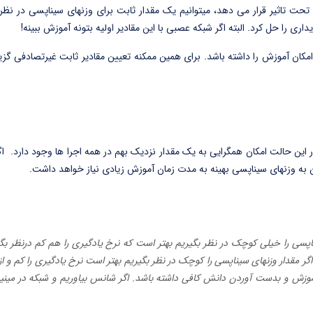
 تحت تاثیر قرار می دهد، میتوانیم یک مقدار ثابت برای وزنهای سیناپسی در نظر ب
امکان آموزش را داشته باشد. برای همین ممکنه تعیین مقادیر ثابت غیرتصادفی گزی
ر این حالت امکان همگرایی به یک مقدار نزدیک بهم در همه اجرا ها وجود دارد. اگر
ه وزنهای سیناپسی بهینه به مدت زمان آموزش زیادی نیاز خواهد داشت.
پسی را خیلی کوچک در نظر بگیریم بهتر است که نرخ یادگیری را هم کم درنظر بگی
گر مقدار وزنهای سیناپسی را کوچک در نظر بگیریم بهتر است نرخ یادگیری را کم و ا
آموزش و بدست آوردن دانش کافی داشته باشد. اگر شانس بیاوریم و شبکه در مینی