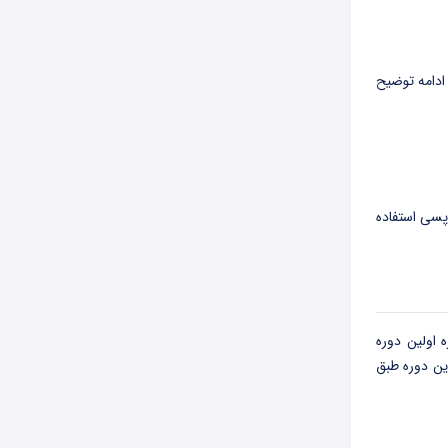
ادامه توضیح
پسی استفاده
ه اولین دوره
ین دوره طبق