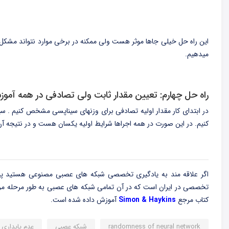
این راه حل خیلی جاها موثر هست ولی ممکنه در برخی موارد نتواند مشکل
میدهیم.
راه حل چهارم: تعیین مقدار ثابت ولی تصادفی در همه آموزش
در ابتدای کار مقدار اولیه تصادفی برای وزنهای سیناپسی مشخص کنیم . سپس
کنیم. در این صورت در همه اجراها شرایط اولیه یکسان هست و در نتیجه آ
اگر علاقه مند به یادگیری تخصصی شبکه های عصبی مصنوعی هستید پی
تخصصی در ایران است که در آن تمامی شبکه های عصبی به طور مرحله مرحل
کتاب مرجع
Simon & Haykins
آموزش داده شده است.
randomness of neural network
شبکه عصبی
عدم پایداری