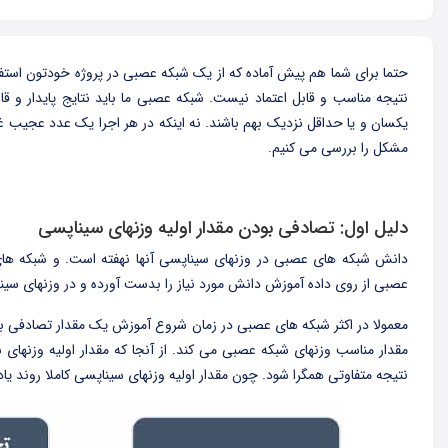
حتما برای شما هم پیش آماده که از یک شبکه عصبی در پروژه خودتون استفاده 
نتیجه مناسب و قابل اعتماد نیست. شبکه عصبی ما باید نتایج پایدار و قاب
یکسان و یا حداقل نزدیک بهم باشند. نه اینکه در هر اجرا یک عدد عجیب غر
مشکل را بررسی می کنیم.
دلیل اول: تصادفی بودن مقدار اولیه وزنهای سیناپسی
دانش شبکه های عصبی در وزنهای سیناپسی آنها نهفته است. و شبکه های 
عصبی از روی داده آموزش دانش مورد نیاز را بدست آورده و در وزنهای سین
معمولا در اکثر شبکه های عصبی در زمان شروع آموزش یک مقدار تصادفی ب
مقدار مناسب وزنهای شبکه عصبی می کند. از آنجا که مقدار اولیه وزنه
نتیجه متفاوتی همگرا شود. چون مقدار اولیه وزنهای سیناپسی کاملا روند یا