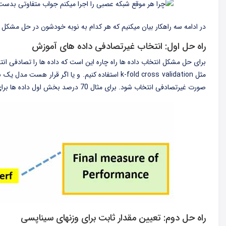
در ادامه سه راهکار بیان میکنیم که هر کدام به نوبه خودشون در حل مشکل م
راه حل اول: انتخاب غیرتصادفی داده های آموزش
برای حل مشکل انتخاب داده ها راه چاره این است که داده ها را تصادفی انتخ
صورت غیرتصادفی انتخاب شود. برای مثال 70 درصد بخش اول داده ها برای آموزش و 30 درصد باقی برای تست استفاده شود.
راه حل دوم: تعیین مقدار ثابت برای وزنهای سیناپسی