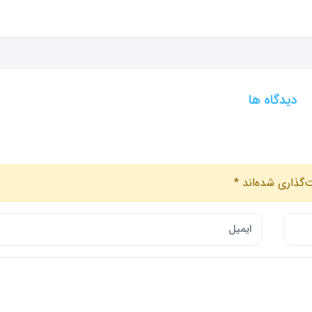
دیدگاه ها
‌گذاری شده‌اند
*