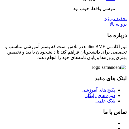
مرسي واقعا، خوب بود
تخفیف ویژه
برو به بالا
درباره ما
تیم آکادمی onlineBME در تلاش است که بستر آموزشی مناسب و
تخصصی برای دانشجویان فراهم کند تا دانشجویان با دید و تخصص
بهتری پروژه‌ها و پایان نامه‌های خود را انجام دهند.
لینک های مفید
پکیج های آموزشی
دوره های رایگان
بلاگ علمی
تماس با ما