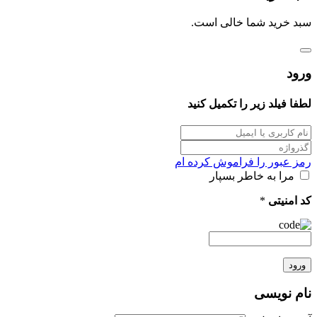
سبد خرید شما خالی است.
ورود
لطفا فیلد زیر را تکمیل کنید
رمز عبور را فراموش کرده ام
مرا به خاطر بسپار
کد امنیتی
*
ورود
نام نویسی