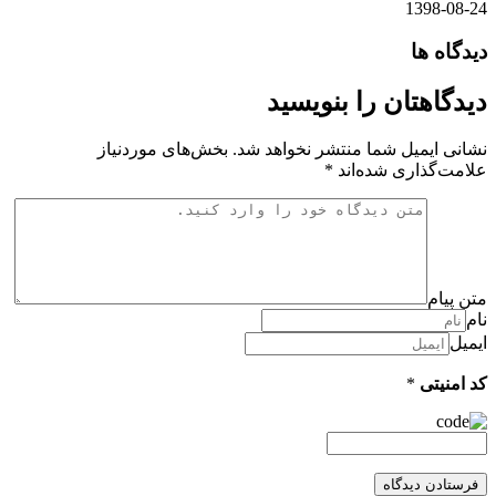
1398-08-24
دیدگاه ها
دیدگاهتان را بنویسید
نشانی ایمیل شما منتشر نخواهد شد.
بخش‌های موردنیاز
علامت‌گذاری شده‌اند
*
متن پیام
نام
ایمیل
کد امنیتی
*