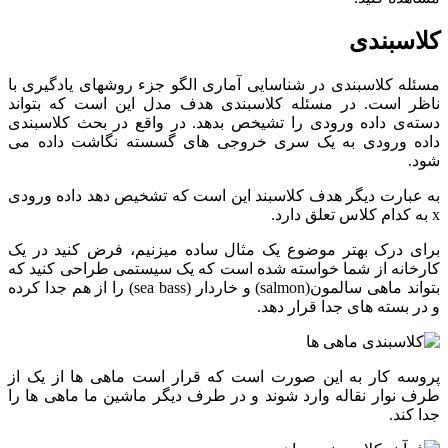
کلاسبندی
مسئله کلاسبندی در شناسایی آماری الگو جزء روشهای یادگیری با
ناظر است. در مسئله کلاسبندی هدف مدل این است که بتواند
دسته‌ی داده ورودی را تشیخص بدهد. در واقع در بحث کلاسبندی
داده ورودی به یک سری خروجی های گسسته نگاشت داده می
شود.
به عبارت دیگر هدف کلاسبند این است که تشخیص دهد داده ورودی
x به کدام کلاس تعلق دارد.
برای درک بهتر موضوع یک مثال ساده میزنیم، فرض کنید در یک
کارخانه از شما خواسته شده است که یک سیستمی طراحی کنید که
بتواند ماهی سالمون(salmon) و خاردار (sea bass) را از هم جدا کرده
و در بسته های جدا قرار دهد.
پروسه کار به این صورت است که قرار است ماهی ها از یک از
طرف نوار نقاله وارد شوند و در طرف دیگر ماشین ما ماهی ها را
جدا کند.