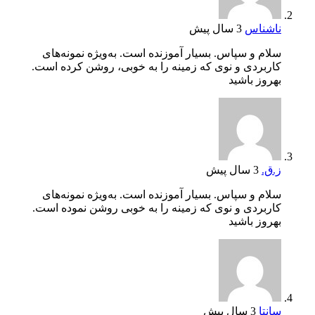
ناشناس
3 سال پیش
سلام و سپاس. بسیار آموزنده است. به‌ویژه نمونه‌های
کاربردی و نوی که زمینه را به خوبی، روشن کرده است.
بهروز باشید
ز.ق.
3 سال پیش
سلام و سپاس. بسیار آموزنده است. به‌ویژه نمونه‌های
کاربردی و نوی که زمینه را به خوبی روشن نموده است.
بهروز باشید
سانتا
3 سال پیش