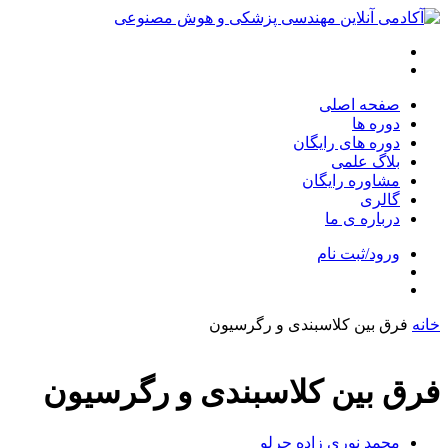
صفحه اصلی
دوره ها
دوره های رایگان
بلاگ علمی
مشاوره رایگان
گالری
درباره ی ما
ورود/ثبت نام
خانه
فرق بین کلاسبندی و رگرسیون
فرق بین کلاسبندی و رگرسیون
محمد نوری زاده چرلو