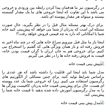
در رگرسیون نیز ما هدفمان پیدا کردن رابطه بین ورودی و خروجی
می باشد با این تفاوت که اینجا خروجی های ما یک مقدار گسسته
نیستند و میتواند هر مقدار پیوسته ای باشد.
برای درک بهتر مسئله مثال قبل را در نظر بگیرید، حال صورت
مسئله این است که پدرتان از شما می خواهد که پیش‌بینی کنید خانه
شما با امکاناتی که دارد به چه قیمتی فروش خواهد رفت؟!
اینجا باز ما مثل قبل میرویم سراغ خانه هایی که در چند ماه اخیر به
فروش رفته اند و باز همان ویژگی هایی که گفتیم را استخراج می
کنیم. برای خروجی هم به جان ارزان یا گران قیمت بودن خانه،
قیمت به فروش رفته خانه ها را در نظر می گیریم.
مدل شما باید اینجا این قابلیت را داشته باشد که هر عددی را
براساس شرایط تولید کنید. برای چنین مسائلی از الگورتیم های
رگرسیون استفاده می کنیم. زیرا که خروجی شما یک عدد پیوسته
ای هست. حال برای پیش‌بینی قمیت خانه پدرتان کافیست ویژگی ها
را به مدل رگرسیون آموزش داده شده بدهید تا قیمت خانه شما را
پیش‌بینی کند.