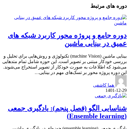
دوره های مرتبط
دوره جامع و پروژه محور کاربرد شبکه های
عمیق در بینایی ماشین
بینایی ماشین (machine Vision) تکنولوژی و روش‌هایی برای تحلیل و
بررسی خودکار مبتنی بر تصویر است. این حوزه شامل تمام متدهایی
می‌شود که اطلاعات به صورت خودکار از تصویر استخراج می‌شوند.
این دوره پروژه محور بر تسک‌های مهم در بینایی…
هما کاشفی
1401-12-29
شناسایی الگو (فصل پنجم): یادگیری جمعی
(Ensemble learning)
یادگیری جمعی (ensemble learning) حوزه‌ای در یادگیری ماشین