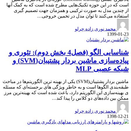
است که در این حوزه تکنیک‌هایی مطرح شده است که به کمک آنها
از چندین مدل به صورت ترکیبی و همزمان جهت تصمیم گیری
استفاده می‌کنند تا توان مدل در تخمین خروجی…
محمد نوری زاده چرلو
1399-01-23
شناسایی الگو (فصل4 بخش دوم): تئوری و
پیاده‌سازی ماشین بردار پشتیبان(SVM) و
شبکه عصبی MLP
ماشین بردار پشتیبان(SVM) یکی از بهینه ترین الگوریتم‌ها در مباحث
طبقه‌بندی الگوها است و به خاطر ویژگی های برجسته‌ای که مسئله
ی بهینه‌سازی این الگوریتم دارد، باعث شده است که بهینه‌ترین مرز
ممکن بین داده‌های دو کلاس را پیدا کند…
محمد نوری زاده چرلو
1398-12-21