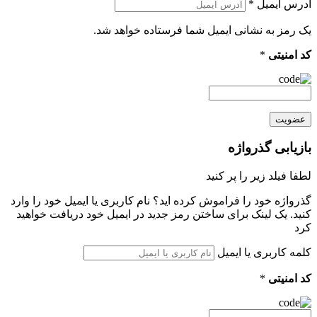
آدرس ایمیل
*
یک رمز به نشانی ایمیل شما فرستاده خواهد شد.
کد امنیتی
*
عضویت
بازیابی گذرواژه
لطفا فیلد زیر را پر کنید
گذرواژه خود را فراموش کرده اید؟ نام کاربری یا ایمیل خود را وارد
کنید. یک لینک برای ساختن رمز جدید در ایمیل خود دریافت خواهید
کرد
کلمه کاربری یا ایمیل
کد امنیتی
*