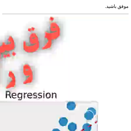
موفق باشید.