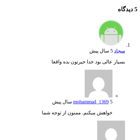
5 دیدگاه
سجاد
5 سال پیش
بسیار عالی بود خدا خیرتون بده واقعا
5 سال پیش
mohammad_1369
خواهش میکنم. ممنون از توجه شما