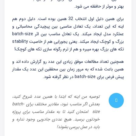
بهتر و موثر از حافظه می شود.
برای همین دلیل اول انتخاب 32 همین بوده است. دلیل دوم هم
اینه که این تعداد، یک تعادل مناسبی بین پیچیدگی محاسباتی و
عملکرد مدل ایجاد میکند. یک تعادل مناسب بین اثر batch-size
بزرگ و کوچک ایجاد میکند. یعنی یجورایی هم از خاصیت stability
تکه های بزرگ بهره میبره و هم از ترم رگوله سازی تکه های کوچک!
همچنین تعداد مطالعات موفق زیادی این عدد رو گزارش داده اند و
همین باعث شده که به مرور زمان بین محققین این عدد یک مقدار
پیش فرض برای batch-size در نظر گرفته شود.
توصیه من اینه که ابتدا با همین عدد شروع کنید،
بعدش اگر مناسب نبود، مقادیر مختلف برای batch-
size امتحان کنید تا به مقدار مناسب برای پروژه
خودتون برسید. هیچ عددی جادویی وجود نداره و
باید در عمل بررسی بشوند!