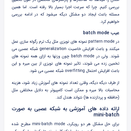
بررسی کنیم. چرا که سرعت اجرا بسیار بالا رفته است. اما همین
مسئله باعث ایجاد دو مشکل دیگه میشود که در ادامه بررسی
خواهیم کرد.
عیب batch mode
در pattern mode نمونه های نویزی مثل یک ترم رگوله سازی عمل
میکنند و باعث افزایش خاصیت generalization شبکه عصبی می
شوند. ولی در batch mode چون وزنها به ازای همه نمونه های
تخمین زده می شوند، تاثیر نمونه های نویزی از بین میره و این
باعث افزایش احتمال overfitting شبکه عصبی می شود.
از طرف دیگه دیگه، وقتی تعداد نمونه های آموزش زیاد شود، هزینه
محاسبات بالا میره و ممکن است کامپیوتر به دلایل مختلفی مثل
(حافظه و پردازنده ها) نتواند هندل کند.
ارائه داده های آموزشی به شبکه عصبی به صورت
mini-batch
برای حل مشکل هر دو رویکرد، mini-batch mode مطرح شده