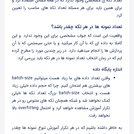
تعداد تکه ی مشخصی وجود ندارد که در همه مسائل استفاده کرد و
برای همین باید برای هر مسئله تعداد تکه های مناسب را تعیین
کرد.
تعداد نمونه ها در هر تکه چقدر باشد؟
واقعیت این است که جواب مشخصی برای این وجود ندارد. و این
کاملا به داده ای که با آن کار میکنید و یا حتی سیستمی که با آن
پردازش ها را انجام میدهید دارد. در زیر چندین مورد را مطرح کرده
ایم که در زمان انتخاب تعداد نمونه ها در هر تکه باید بررسی کرد:
اندازه پایگاه داده
وقتی تعداد داده های ما زیاد هست میتوانیم batch-size
های بیشتری هم امتحان کنیم. چرا که حجم داده خیلی زیاد
هست و انتخاب batch-size بزرگ تعداد تکه ها خیلی
کمک نخواهد شد و شبکه همچنان تکه های متنوعی رو در هر
تکرار آموزش مشاهده خواهد کرد و احتمال overfitting بالا
نخواهد رفت.
به خاطر داشته باشیم که در هر تکرار آموزش تنوع نمونه ها چقدر