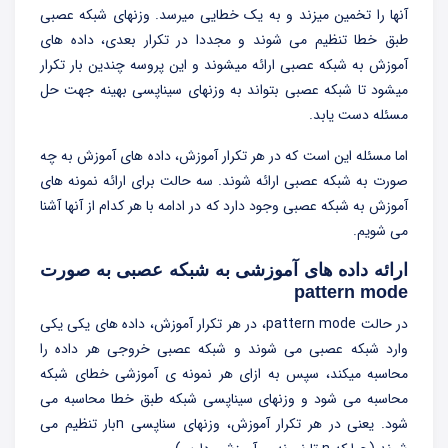
آنها را تخمین میزند و به یک خطایی میرسد. وزنهای شبکه عصبی
طبق خطا تنظیم می شوند و مجددا در تکرار بعدی، داده های
آموزش به شبکه عصبی ارائه میشوند و این پروسه چندین بار تکرار
میشود تا شبکه عصبی بتواند به وزنهای سیناپسی بهینه جهت حل
مسئله دست یابد.
اما مسئله این است که در هر تکرار آموزش، داده های آموزش به چه
صورت به شبکه عصبی ارائه شوند. سه حالت برای ارائه نمونه های
آموزش به شبکه عصبی وجود دارد که در ادامه با هر کدام از آنها آشنا
می شویم.
ارائه داده های آموزشی به شبکه عصبی به صورت
pattern mode
در حالت pattern mode، در هر تکرار آموزش، داده های یکی یکی
وارد شبکه عصبی می شوند و شبکه عصبی خروجی هر داده را
محاسبه میکند، سپس به ازای هر نمونه ی آموزشی خطای شبکه
محاسبه می شود و وزنهای سیناپسی شبکه طبق خطا محاسبه می
شود. یعنی در هر تکرار آموزش، وزنهای سناپسی nبار تنظیم می