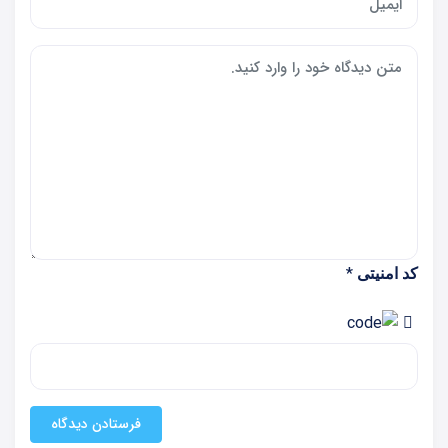
*
کد امنیتی