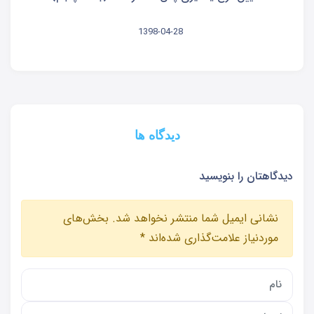
1398-04-28
دیدگاه ها
دیدگاهتان را بنویسید
نشانی ایمیل شما منتشر نخواهد شد.
بخش‌های
موردنیاز علامت‌گذاری شده‌اند
*