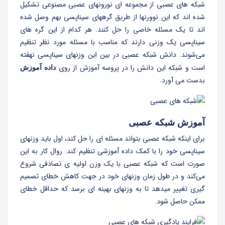
شبکه های عصبی از مجموعه ای نورونهای عصبی مصنوعی تشکیل
شده اند که این نوورنها از طریق گرههای سیناپسی بهم وصل شده
اند تا یک مسئله خاصی را حل کنند. هر کدام از این گره های
سیناپسی یک وزنی دارند که مناسب با مسئله مورد نظر تنظیم
می‌شوند. دانش شبکه عصبی در بین این وزنهای سیناپسی نهفته
است و شبکه این دانش را در پروسه آموزش از روی
داده آموزش
بدست می آورد.
آموزش شبکه عصبی
برای اینکه شبکه عصبی بتواند مسئله ای را حل کند، اول باید وزنهای
سیناپسی خود را با کمک داده آموزشی تنظیم کند. روال کار به این
صورت است که شبکه عصبی با یک وزن اولیه ی تصادفی شروع
می‌کند و در طول زمان وزنهای خود در جهت کاهش خطای تصمیم
گیری تغییر میدهد تا به وزنهای بهینه ای برسد که حداقل خطای
ممکن حاصل شود.