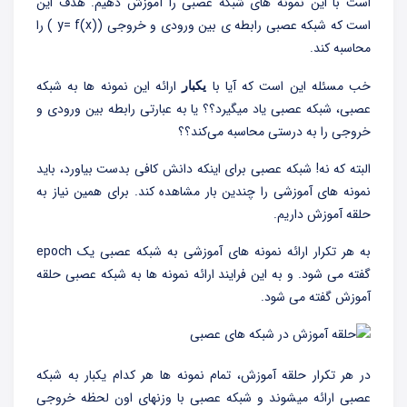
است با این نمونه های شبکه عصبی را آموزش دهیم. هدف این
است که شبکه عصبی رابطه ی بین ورودی و خروجی (y= f(x) ) را
محاسبه کند.
خب مسئله این است که آیا با
ارائه این نمونه ها به شبکه
یکبار
عصبی، شبکه عصبی یاد میگیرد؟؟ یا به عبارتی رابطه بین ورودی و
خروجی را به درستی محاسبه می‌کند؟؟
البته که نه! شبکه عصبی برای اینکه دانش کافی بدست بیاورد، باید
نمونه های آموزشی را چندین بار مشاهده کند. برای همین نیاز به
حلقه آموزش داریم.
به هر تکرار ارائه نمونه های آموزشی به شبکه عصبی یک epoch
گفته می شود. و به این فرایند ارائه نمونه ها به شبکه عصبی حلقه
آموزش گفته می شود.
در هر تکرار حلقه آموزش، تمام نمونه ها هر کدام یکبار به شبکه
عصبی ارائه میشوند و شبکه عصبی با وزنهای اون لحظه خروجی