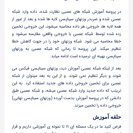
در پروسه آموزش شبکه های عصبی نظارت شده، داده وارد شبکه
عصبی شده و ضربدر وزنهای سیناپسی لایه ها شده و بعد از عبور از
همه لایه ها، خروجی هر داده محاسبه میشود، این خروجی تخمین
زده شده توسط شبکه عصبی با خروجی واقعی مقایسه میشود و
خطا محاسبه می شود. شبکه وزنهای خود را در جهت کاهش خطا
تنظیم میکند. این پروسه تا زمانی که شبکه عصبی به وزنهای
سیناپسی بهینه ای نرسیده است ادامه میابد.
بعد از اینکه شبکه عصبی آموزش دید، وزنهای سیناپسی فیکس می
شوند و دیگر تنظیم نمی شوند. و از این به بعد میتوان از شبکه
عصبی برای تخمین خروجی داده های جدید استفاده کرد. به این
تریتب که داده جدید وارد شبکه عصبی میشه، و شبکه عصبی طبق
دانشی که در پروسه آموزش بدست آورده (وزنهای سیناپسی نهایی)
خروجی داده را تخمین میزند.
حلقه آموزش
فرض کنید ما در یک مسئله ای n تا نمونه ی آموزشی داریم و قرار