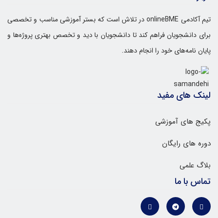
تیم آکادمی onlineBME در تلاش است که بستر آموزشی مناسب و تخصصی
برای دانشجویان فراهم کند تا دانشجویان با دید و تخصص بهتری پروژه‌ها و
پایان نامه‌های خود را انجام دهند.
لینک های مفید
پکیج های آموزشی
دوره های رایگان
بلاگ علمی
تماس با ما