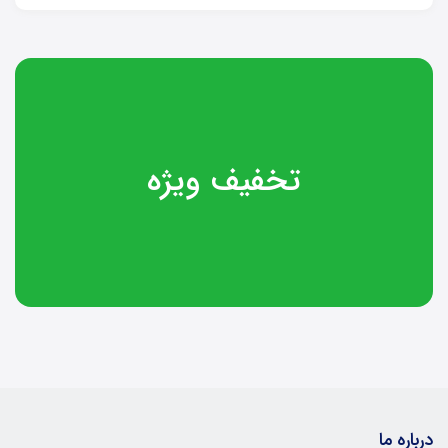
تخفیف ویژه
درباره ما