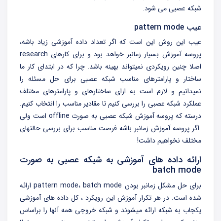
شبکه عصبی می شود.
عیب pattern mode
عیب این روش این است که اگر تعداد داده آموزشی زیاد باشه،
پروسه آموزش بسیار زمانبر خواهد بود و برای کارهای research
اصلا چنین رویکردی نمیتواند بهینه باشد. چرا که در ابتدای کار ما
ساختار و پارامترهای مناسب شبکه عصبی برای حل مسئله را
نمیدانیم و لازم است به ازای ساختارهای و پارامترهای مختلف
عملکرد شبکه عصبی را بررسی کنیم تا مقادیر مناسب را انتخاب کنیم.
درسته که پروسه آموزش شبکه عصبی به صورت offline است ولی
اگر پروسه آموزش زمانبر باشه فرصت مناسب برای بررسی حالتهای
مختلف نخواهیم داشت!
ارائه داده های آموزشی به شبکه عصبی به صورت
batch mode
برای حل مشکل زمانبر بودن pattern mode، batch mode ارائه
شده است. در هر تکرار آموزش این رویکرد ، کل داده های آموزشی
یکجاب به شبکه ارائه میشوند و شبکه خروجی همه آنها را براساس