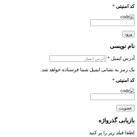
کد امنیتی
*
ورود
نام نویسی
آدرس ایمیل
*
یک رمز به نشانی ایمیل شما فرستاده خواهد شد.
کد امنیتی
*
عضویت
بازیابی گذرواژه
لطفا فیلد زیر را پر کنید