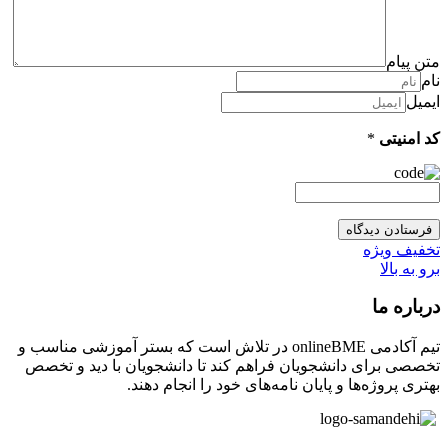
متن پیام
نام
ایمیل
کد امنیتی
*
تخفیف ویژه
برو به بالا
درباره ما
تیم آکادمی onlineBME در تلاش است که بستر آموزشی مناسب و
تخصصی برای دانشجویان فراهم کند تا دانشجویان با دید و تخصص
بهتری پروژه‌ها و پایان نامه‌های خود را انجام دهند.