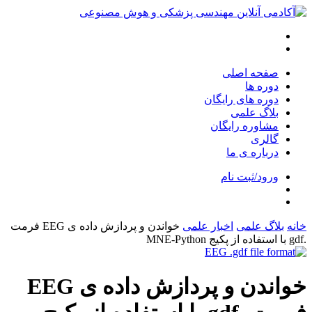
صفحه اصلی
دوره ها
دوره های رایگان
بلاگ علمی
مشاوره رایگان
گالری
درباره ی ما
ورود/ثبت نام
خانه
بلاگ علمی
اخبار علمی
خواندن و پردازش داده ی EEG فرمت
.gdf با استفاده از پکیج MNE-Python
خواندن و پردازش داده ی EEG