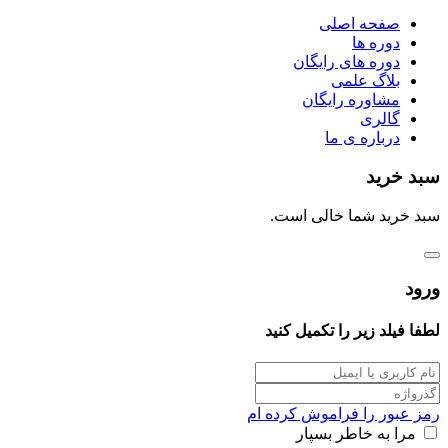
صفحه اصلی
دوره ها
دوره های رایگان
بلاگ علمی
مشاوره رایگان
گالری
درباره ی ما
سبد خرید
سبد خرید شما خالی است.
ورود
لطفا فیلد زیر را تکمیل کنید
رمز عبور را فراموش کرده ام
مرا به خاطر بسپار