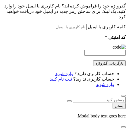
گذرواژه خود را فراموش کرده اید؟ نام کاربری یا ایمیل خود را وارد
کنید. یک لینک برای ساختن رمز جدید در ایمیل خود دریافت خواهید
کرد
کلمه کاربری یا ایمیل
کد امنیتی
*
بازگردانی گذرواژه
حساب کاربری دارید؟
وارد شوید
حساب کاربری ندارید؟
ثبت نام کنید
وارد شوید
بستن
Modal body text goes here.