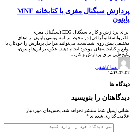
پردازش سیگنال مغزی با کتابخانه MNE
پایتون
برای پردازش و کار با سیگنال EEG (سیگنال مغزی
الکتروانسفالوگرافی) در محیط برنامه‌نویسی پایتون، راه‌های
مختلفی پیش روی شماست. می‌توانید مراحل پردازش را خودتان با
توابع و کتابخانه‌های موجود انجام دهید. علاوه بر این‌ها پایتون،
پکیج‌هایی برای پردازش و کار…
هما کاشفی
1403-02-07
دیدگاه ها
دیدگاهتان را بنویسید
نشانی ایمیل شما منتشر نخواهد شد.
بخش‌های موردنیاز
علامت‌گذاری شده‌اند
*