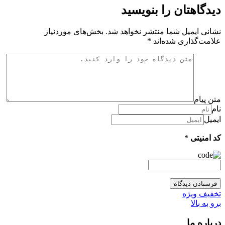
دیدگاهتان را بنویسید
نشانی ایمیل شما منتشر نخواهد شد.
بخش‌های موردنیاز
علامت‌گذاری شده‌اند
*
متن پیام
نام
ایمیل
کد امنیتی
*
تخفیف ویژه
برو به بالا
درباره ما