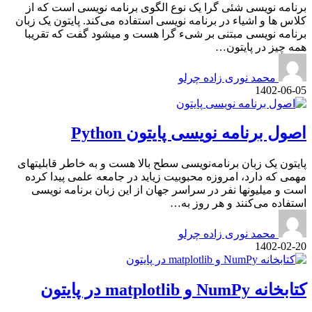
برنامه نویسی شئی گرا یک نوع الگوی برنامه نویسی است که از
کلاس ها و اشیاء در برنامه نویسی استفاده می‌کند. پایتون یک زبان
برنامه نویسی مبتنی بر شیء گرا هست و میشود گفت که تقریبا
همه چیز در پایتون…
محمد نوری زاده چرلو
1402-06-05
اصول برنامه نویسی پایتون Python
پایتون یک زبان برنامه‌نویسی سطح بالا هست و به خاطر قابلیتهای
مهمی که دارد، امروزه محبوبیت زیاید در جامعه علمی پیدا کرده
است و میلیونها نفر در سراسر جهان از این زبان برنامه نویسی
استفاده می‌کنند و هر روز به…
محمد نوری زاده چرلو
1402-02-20
کتابخانه NumPy و matplotlib در پایتون