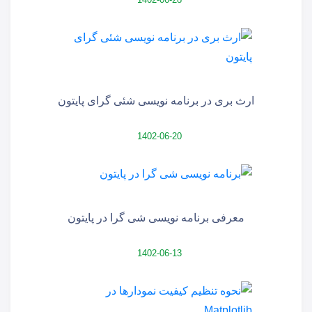
ارث بری در برنامه نویسی شئی گرای پایتون
1402-06-20
معرفی برنامه نویسی شی گرا در پایتون
1402-06-13