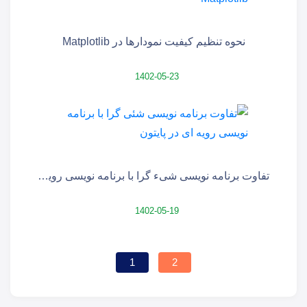
نحوه تنظیم کیفیت نمودارها در Matplotlib
1402-05-23
تفاوت برنامه نویسی شیء گرا با برنامه نویسی رویه ای در پایتون
1402-05-19
1
2