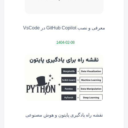
معرفی و نصب GitHub Copilot در VsCode
1404-02-08
نقشه راه یادگیری پایتون و هوش مصنوعی