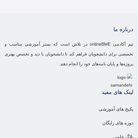
درباره ما
تیم آکادمی onlineBME در تلاش است که بستر آموزشی مناسب و
تخصصی برای دانشجویان فراهم کند تا دانشجویان با دید و تخصص بهتری
پروژه‌ها و پایان نامه‌های خود را انجام دهند.
لینک های مفید
پکیج های آموزشی
دوره های رایگان
بلاگ علمی