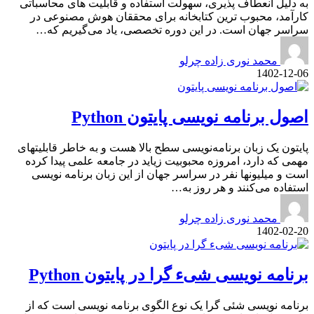
به دلیل انعطاف پذیری، سهولت استفاده و قابلیت های محاسباتی
کارآمد، محبوب ترین کتابخانه برای محققان هوش مصنوعی در
سراسر جهان است. در این دوره تخصصی، یاد می‌گیریم که…
محمد نوری زاده چرلو
1402-12-06
اصول برنامه نویسی پایتون Python
پایتون یک زبان برنامه‌نویسی سطح بالا هست و به خاطر قابلیتهای
مهمی که دارد، امروزه محبوبیت زیاید در جامعه علمی پیدا کرده
است و میلیونها نفر در سراسر جهان از این زبان برنامه نویسی
استفاده می‌کنند و هر روز به…
محمد نوری زاده چرلو
1402-02-20
برنامه نویسی شیء گرا در پایتون Python
برنامه نویسی شئی گرا یک نوع الگوی برنامه نویسی است که از