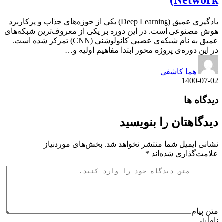
Network)
یادگیری عمیق (Deep Learning) یکی از حوزه‌های جذاب و پرکاربرد
هوش مصنوعی است. در این دوره بر یکی از معروف‌ترین شبکه‌های
عمیق به نام شبکه‌‌ی عصبی کانولوشنی (CNN) تمرکز شده است.
در این دوره‌ی پروژه محور ابتدا مفاهیم اولیه و…
هما کاشفی
1400-07-02
دیدگاه ها
دیدگاهتان را بنویسید
نشانی ایمیل شما منتشر نخواهد شد.
بخش‌های موردنیاز
علامت‌گذاری شده‌اند
*
متن پیام
نام