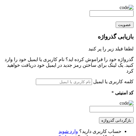
عضویت
بازیابی گذرواژه
لطفا فیلد زیر را پر کنید
گذرواژه خود را فراموش کرده اید؟ نام کاربری یا ایمیل خود را وارد
کنید. یک لینک برای ساختن رمز جدید در ایمیل خود دریافت خواهید
کرد
کلمه کاربری یا ایمیل
کد امنیتی
*
بازگردانی گذرواژه
حساب کاربری دارید؟
وارد شوید