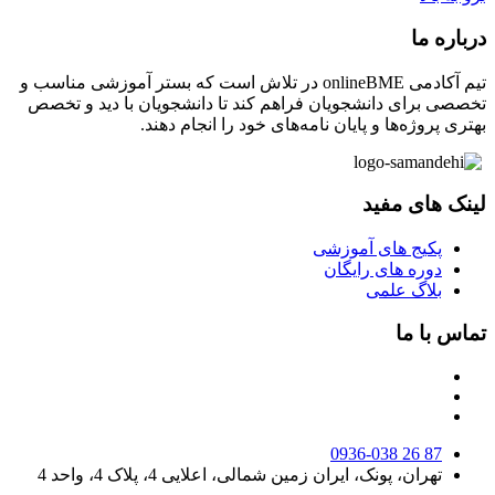
درباره ما
تیم آکادمی onlineBME در تلاش است که بستر آموزشی مناسب و
تخصصی برای دانشجویان فراهم کند تا دانشجویان با دید و تخصص
بهتری پروژه‌ها و پایان نامه‌های خود را انجام دهند.
لینک های مفید
پکیج های آموزشی
دوره های رایگان
بلاگ علمی
تماس با ما
0936-038 26 87
تهران، پونک، ایران زمین شمالی، اعلایی 4، پلاک 4، واحد 4