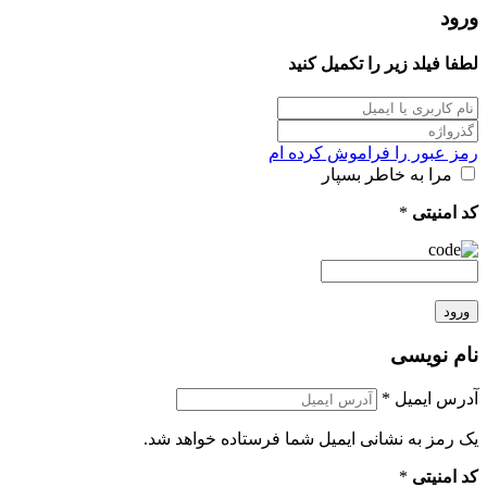
ورود
لطفا فیلد زیر را تکمیل کنید
رمز عبور را فراموش کرده ام
مرا به خاطر بسپار
کد امنیتی
*
ورود
نام نویسی
آدرس ایمیل
*
یک رمز به نشانی ایمیل شما فرستاده خواهد شد.
کد امنیتی
*