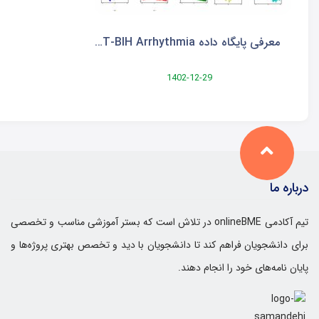
معرفی پایگاه داده MIT-BIH Arrhythmia فیزیونت و نحوه خواندن آن در پایتون
1402-12-29
درباره ما
تیم آکادمی onlineBME در تلاش است که بستر آموزشی مناسب و تخصصی
برای دانشجویان فراهم کند تا دانشجویان با دید و تخصص بهتری پروژه‌ها و
پایان نامه‌های خود را انجام دهند.