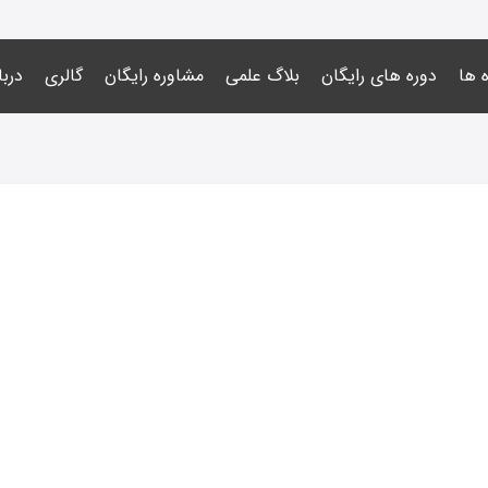
 ها
دوره های رایگان
بلاگ علمی
مشاوره رایگان
گالری
دربا