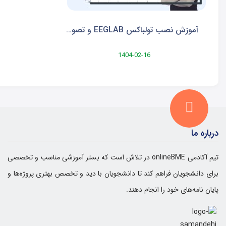
آموزش نصب تولباکس EEGLAB و تصویرسازی سیگنال EEG
1404-02-16
درباره ما
تیم آکادمی onlineBME در تلاش است که بستر آموزشی مناسب و تخصصی
برای دانشجویان فراهم کند تا دانشجویان با دید و تخصص بهتری پروژه‌ها و
پایان نامه‌های خود را انجام دهند.