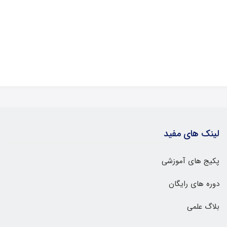
لینک های مفید
پکیج های آموزشی
دوره های رایگان
بلاگ علمی