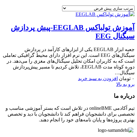
آموزش تولباکس EEGLAB-پیش پردازش
سیگنال EEG
جعبه ابزار EEGLAB یکی از ابزارهای کارآمد در پردازش
سیگنال‌های EEG است. این نرم افزار دارای محیط گرافیکی تعاملی
است که به کاربران امکان تحلیل سیگنال‌های مغزی را می‌دهد. در
دوره کوتاه ‌مدت EEGLAB، تلاش کردیم تا مسیر پیش‌پردازش
سیگنال…
۰
تومان
افزودن به سبد خرید
برو به بالا
درباره ما
تیم آکادمی onlineBME در تلاش است که بستر آموزشی مناسب و
تخصصی برای دانشجویان فراهم کند تا دانشجویان با دید و تخصص
بهتری پروژه‌ها و پایان نامه‌های خود را انجام دهند.