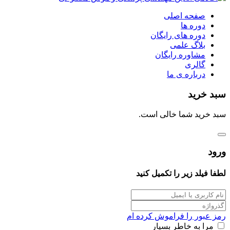
صفحه اصلی
دوره ها
دوره های رایگان
بلاگ علمی
مشاوره رایگان
گالری
درباره ی ما
سبد خرید
سبد خرید شما خالی است.
ورود
لطفا فیلد زیر را تکمیل کنید
رمز عبور را فراموش کرده ام
مرا به خاطر بسپار