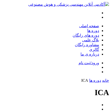
صفحه اصلی
دوره ها
دوره های رایگان
بلاگ علمی
مشاوره رایگان
گالری
درباره ی ما
ورود/ثبت نام
خانه
دوره ها
ICA
ICA