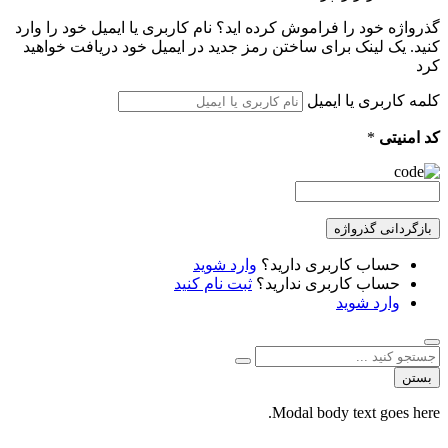
گذرواژه خود را فراموش کرده اید؟ نام کاربری یا ایمیل خود را وارد
کنید. یک لینک برای ساختن رمز جدید در ایمیل خود دریافت خواهید
کرد
کلمه کاربری یا ایمیل
کد امنیتی
*
بازگردانی گذرواژه
حساب کاربری دارید؟
وارد شوید
حساب کاربری ندارید؟
ثبت نام کنید
وارد شوید
بستن
Modal body text goes here.