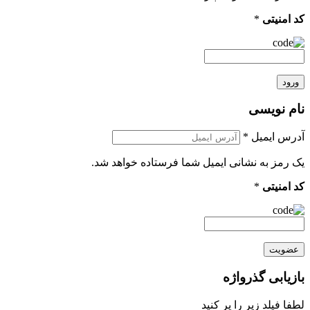
کد امنیتی
*
ورود
نام نویسی
آدرس ایمیل
*
یک رمز به نشانی ایمیل شما فرستاده خواهد شد.
کد امنیتی
*
عضویت
بازیابی گذرواژه
لطفا فیلد زیر را پر کنید