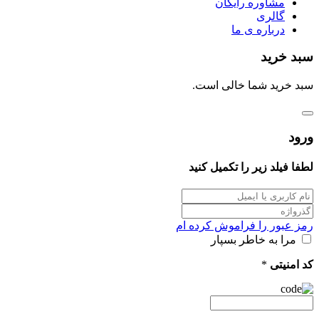
مشاوره رایگان
گالری
درباره ی ما
سبد خرید
سبد خرید شما خالی است.
ورود
لطفا فیلد زیر را تکمیل کنید
رمز عبور را فراموش کرده ام
مرا به خاطر بسپار
کد امنیتی
*