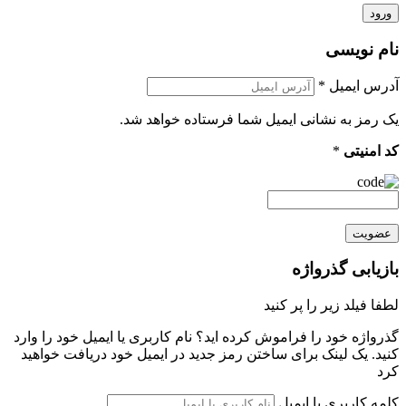
ورود
نام نویسی
آدرس ایمیل
*
یک رمز به نشانی ایمیل شما فرستاده خواهد شد.
کد امنیتی
*
عضویت
بازیابی گذرواژه
لطفا فیلد زیر را پر کنید
گذرواژه خود را فراموش کرده اید؟ نام کاربری یا ایمیل خود را وارد
کنید. یک لینک برای ساختن رمز جدید در ایمیل خود دریافت خواهید
کرد
کلمه کاربری یا ایمیل