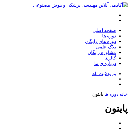
صفحه اصلی
دوره ها
دوره های رایگان
بلاگ علمی
مشاوره رایگان
گالری
درباره ی ما
ورود/ثبت نام
خانه
دوره ها
پایتون
پایتون