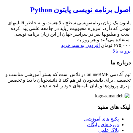
اصول برنامه نویسی پایتون Python
پایتون یک زبان برنامه‌نویسی سطح بالا هست و به خاطر قابلیتهای
مهمی که دارد، امروزه محبوبیت زیاید در جامعه علمی پیدا کرده
است و میلیونها نفر در سراسر جهان از این زبان برنامه نویسی
استفاده می‌کنند و هر روز به…
۶۷۵,۰۰۰
تومان
افزودن به سبد خرید
برو به بالا
درباره ما
تیم آکادمی onlineBME در تلاش است که بستر آموزشی مناسب و
تخصصی برای دانشجویان فراهم کند تا دانشجویان با دید و تخصص
بهتری پروژه‌ها و پایان نامه‌های خود را انجام دهند.
لینک های مفید
پکیج های آموزشی
دوره های رایگان
بلاگ علمی