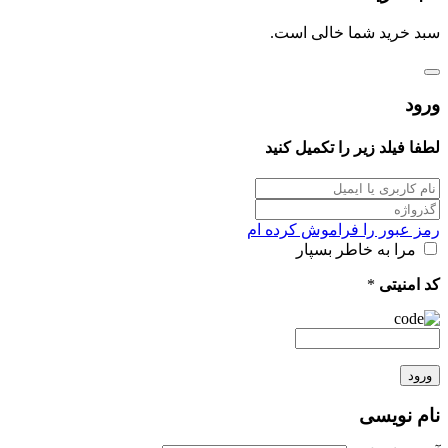
سبد خرید شما خالی است.
ورود
لطفا فیلد زیر را تکمیل کنید
رمز عبور را فراموش کرده ام
مرا به خاطر بسپار
کد امنیتی
*
ورود
نام نویسی