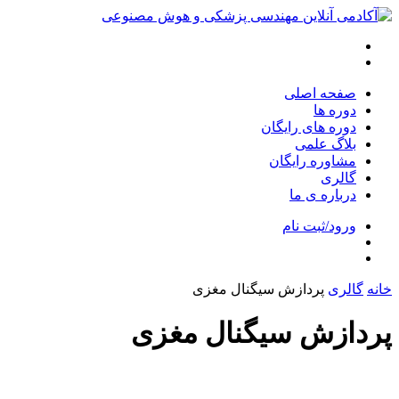
صفحه اصلی
دوره ها
دوره های رایگان
بلاگ علمی
مشاوره رایگان
گالری
درباره ی ما
ورود/ثبت نام
خانه
گالری
پردازش سیگنال مغزی
پردازش سیگنال مغزی