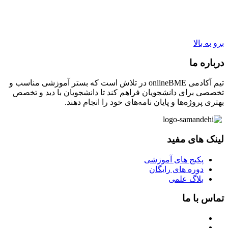
برو به بالا
درباره ما
تیم آکادمی onlineBME در تلاش است که بستر آموزشی مناسب و
تخصصی برای دانشجویان فراهم کند تا دانشجویان با دید و تخصص
بهتری پروژه‌ها و پایان نامه‌های خود را انجام دهند.
لینک های مفید
پکیج های آموزشی
دوره های رایگان
بلاگ علمی
تماس با ما