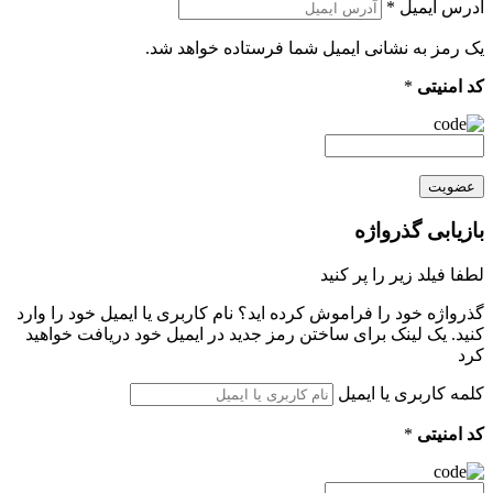
آدرس ایمیل
*
یک رمز به نشانی ایمیل شما فرستاده خواهد شد.
کد امنیتی
*
عضویت
بازیابی گذرواژه
لطفا فیلد زیر را پر کنید
گذرواژه خود را فراموش کرده اید؟ نام کاربری یا ایمیل خود را وارد
کنید. یک لینک برای ساختن رمز جدید در ایمیل خود دریافت خواهید
کرد
کلمه کاربری یا ایمیل
کد امنیتی
*